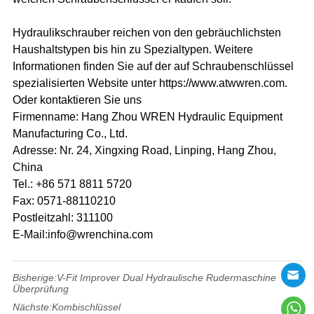
Hydraulikschrauber reichen von den gebräuchlichsten
Haushaltstypen bis hin zu Spezialtypen. Weitere
Informationen finden Sie auf der auf Schraubenschlüssel
spezialisierten Website unter https://www.atwwren.com.
Oder kontaktieren Sie uns
Firmenname: Hang Zhou WREN Hydraulic Equipment
Manufacturing Co., Ltd.
Adresse: Nr. 24, Xingxing Road, Linping, Hang Zhou,
China
Tel.: +86 571 8811 5720
Fax: 0571-88110210
Postleitzahl: 311100
E-Mail:info@wrenchina.com
Bisherige:
V-Fit Improver Dual Hydraulische Rudermaschine
Überprüfung
Nächste:
Kombischlüssel