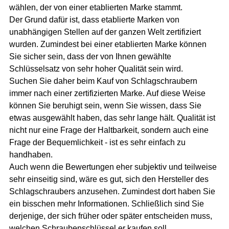
wählen, der von einer etablierten Marke stammt.
Der Grund dafür ist, dass etablierte Marken von
unabhängigen Stellen auf der ganzen Welt zertifiziert
wurden. Zumindest bei einer etablierten Marke können
Sie sicher sein, dass der von Ihnen gewählte
Schlüsselsatz von sehr hoher Qualität sein wird.
Suchen Sie daher beim Kauf von Schlagschraubern
immer nach einer zertifizierten Marke. Auf diese Weise
können Sie beruhigt sein, wenn Sie wissen, dass Sie
etwas ausgewählt haben, das sehr lange hält. Qualität ist
nicht nur eine Frage der Haltbarkeit, sondern auch eine
Frage der Bequemlichkeit - ist es sehr einfach zu
handhaben.
Auch wenn die Bewertungen eher subjektiv und teilweise
sehr einseitig sind, wäre es gut, sich den Hersteller des
Schlagschraubers anzusehen. Zumindest dort haben Sie
ein bisschen mehr Informationen. Schließlich sind Sie
derjenige, der sich früher oder später entscheiden muss,
welchen Schraubenschlüssel er kaufen soll.