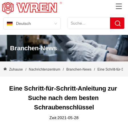
Deutsch
Branchen-News
Zuhause
/
Nachrichtenzentrum
/
Branchen-News
/
Eine Schritt-für-Sc
Eine Schritt-für-Schritt-Anleitung zur 
Suche nach dem besten 
Schraubenschlüssel
Zeit:2021-05-28