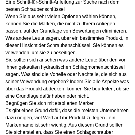
Eine Schritt-für-Schritt-Anleitung zur Suche nach dem
besten Schraubenschlüssel
Wenn Sie aus sehr vielen Optionen wählen können,
können Sie die Marken, die nicht zu Ihrem Anliegen
passen, auf der Grundlage von Bewertungen eliminieren.
Was andere Leute sagen, über ein bestimmtes Produkt, in
dieser Hinsicht der Schraubenschlüssel; Sie können es
verwenden, um sie zu beseitigen.
Sie sollten sich ansehen was andere Leute über den von
ihnen gekauften hydraulischen Schlagmomentschlüssel
sagen. Was sind die Vorteile oder Nachteile, die sich aus
seiner Verwendung ergeben? Indem Sie alle Aspekte was
über das Produkt abdecken, können Sie beurteilen, ob sie
eine Grundlage dafür haben oder nicht.
Begnügen Sie sich mit etablierten Marken
Es gibt einen Grund dafür, dass die meisten Unternehmen
dazu neigen, viel Wert auf ihr Produkt zu legen - ein
Markenname ist sehr wichtig. Aus diesem Grund sollten
Sie sicherstellen, dass Sie einen Schlagschrauber