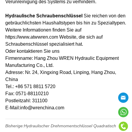
Verunreinigung des Systems zu verhindern.
Hydraulische Schraubenschlüssel
Sie reichen von den
gebräuchlichsten Haushaltstypen bis hin zu Spezialtypen.
Weitere Informationen finden Sie auf
https://www.atwwren.com Website, die sich auf
Schraubenschlüssel spezialisiert hat.
Oder kontaktieren Sie uns
Firmenname: Hang Zhou WREN Hydraulic Equipment
Manufacturing Co., Ltd.
Adresse: Nr. 24, Xingxing Road, Linping, Hang Zhou,
China
Tel.: +86 571 8811 5720
Fax: 0571-88110210
Postleitzahl: 311100
E-Mail:info@wrenchina.com
Bisherige:
Hydraulischer Drehmomentschlüssel Quadratisch