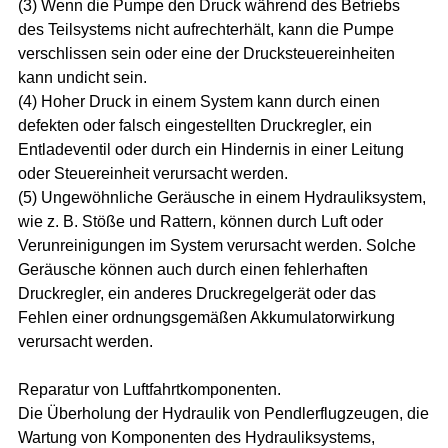
(3) Wenn die Pumpe den Druck während des Betriebs
des Teilsystems nicht aufrechterhält, kann die Pumpe
verschlissen sein oder eine der Drucksteuereinheiten
kann undicht sein.
(4) Hoher Druck in einem System kann durch einen
defekten oder falsch eingestellten Druckregler, ein
Entladeventil oder durch ein Hindernis in einer Leitung
oder Steuereinheit verursacht werden.
(5) Ungewöhnliche Geräusche in einem Hydrauliksystem,
wie z. B. Stöße und Rattern, können durch Luft oder
Verunreinigungen im System verursacht werden. Solche
Geräusche können auch durch einen fehlerhaften
Druckregler, ein anderes Druckregelgerät oder das
Fehlen einer ordnungsgemäßen Akkumulatorwirkung
verursacht werden.
Reparatur von Luftfahrtkomponenten.
Die Überholung der Hydraulik von Pendlerflugzeugen, die
Wartung von Komponenten des Hydrauliksystems,