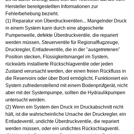
Hersteller bereitgestellten Informationen zur
Fehlerbehebung bezieht.
(1) Reparatur von Überdruckventilen... Mangelnder Druck
in einem System kann durch eine abgescherte
Pumpenwelle, defekte Überdruckventile, die repariert
werden müssen, Steuerventile für Regionalflugzeuge,
Druckregler, Entladeventile, die in der "ausgetretenen"
Position stecken, Flüssigkeitsmangel im System,
rückwärts installierte Rückschlagventile oder jeden
Zustand verursacht werden, der einen freien Rückfluss in
die Reservoirs oder über Bord ermöglicht. Funktioniert ein
System zufriedenstellend mit einem Bodenprüfgerät, nicht
aber mit der Systempumpe, sollten die Hydraulikpumpen
untersucht werden.
(2) Wenn ein System den Druck im Druckabschnitt nicht
hält, ist die wahrscheinliche Ursache der Druckregler, ein
Entladeventil, undichte Überdruckventile, die repariert
werden müssen, oder ein undichtes Rückschlagventil.