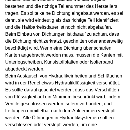
bestehen und die richtige Teilenummer des Herstellers
tragen. Es sollte keine Dichtung eingebaut werden, es sei
denn, sie wird eindeutig als das richtige Teil identifiziert
und die Haltbarkeitsdauer ist noch nicht abgelaufen.
Beim Einbau von Dichtungen ist darauf zu achten, dass
die Dichtung nicht zerkratzt, geschnitten oder anderweitig
beschädigt wird. Wenn eine Dichtung über scharfen
Kanten angebracht werden muss, müssen die Kanten mit
Unterlegscheiben, Kunststoffplatten oder Isolierband
abgedeckt werden.
Beim Austausch von Hydraulikeinheiten und Schläuchen
wird in der Regel etwas Hydraulikflüssigkeit verschüttet.
Es sollte darauf geachtet werden, dass das Verschütten
von Flüssigkeit auf ein Minimum beschränkt wird, indem
Ventile geschlossen werden, sofern vorhanden, und
Leitungen unmittelbar nach dem Abklemmen verstopft
werden. Alle Öffnungen in Hydrauliksystemen sollten
verschlossen oder verstopft werden, um eine