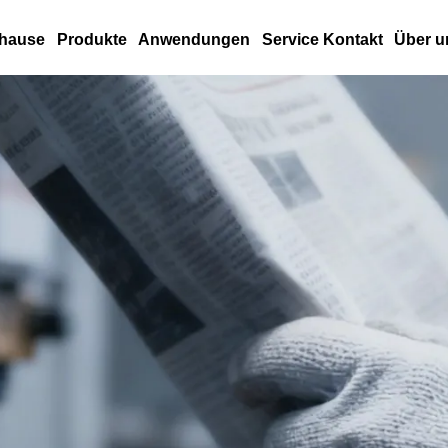
hause
Produkte
Anwendungen
Service Kontakt
Über u