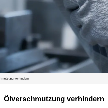
hmutzung verhindern
Ölverschmutzung verhindern