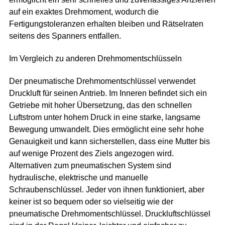
auf ein exaktes Drehmoment, wodurch die
Fertigungstoleranzen erhalten bleiben und Rätselraten
seitens des Spanners entfallen.
Im Vergleich zu anderen Drehmomentschlüsseln
Der pneumatische Drehmomentschlüssel verwendet
Druckluft für seinen Antrieb. Im Inneren befindet sich ein
Getriebe mit hoher Übersetzung, das den schnellen
Luftstrom unter hohem Druck in eine starke, langsame
Bewegung umwandelt. Dies ermöglicht eine sehr hohe
Genauigkeit und kann sicherstellen, dass eine Mutter bis
auf wenige Prozent des Ziels angezogen wird.
Alternativen zum pneumatischen System sind
hydraulische, elektrische und manuelle
Schraubenschlüssel. Jeder von ihnen funktioniert, aber
keiner ist so bequem oder so vielseitig wie der
pneumatische Drehmomentschlüssel. Druckluftschlüssel