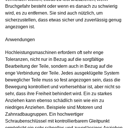
Bruchgefahr besteht oder wenn es danach zu schwierig
wird, es zu entfernen. Sie sind auch nützlich, um
sicherzustellen, dass etwas sicher und zuverlässig genug
angezogen ist.
Anwendungen
Hochleistungsmaschinen erfordern oft sehr enge
Toleranzen, nicht nur in Bezug auf die sorgfältige
Bearbeitung der Teile, sondern auch in Bezug auf die
enge Verbindung der Teile. Jedes ausgeklügelte System
beweglicher Teile muss so fest angezogen sein, dass die
Bewegung kontrolliert und vorhersehbar ist, aber nicht so
sehr, dass ihre Freiheit behindert wird. Ein zu starkes
Anziehen kann ebenso schädlich sein wie ein zu
niedriges Anziehen. Beispiele sind Motoren und
Zahnradbaugruppen. Ein hochwertiger
Schraubenschlüssel mit kontrollierbarem Gleitpunkt
ermöglicht ein sehr schnelles und zuverlässiges Anziehen