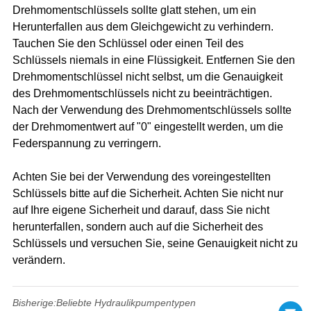
Drehmomentschlüssels sollte glatt stehen, um ein
Herunterfallen aus dem Gleichgewicht zu verhindern.
Tauchen Sie den Schlüssel oder einen Teil des
Schlüssels niemals in eine Flüssigkeit. Entfernen Sie den
Drehmomentschlüssel nicht selbst, um die Genauigkeit
des Drehmomentschlüssels nicht zu beeinträchtigen.
Nach der Verwendung des Drehmomentschlüssels sollte
der Drehmomentwert auf "0" eingestellt werden, um die
Federspannung zu verringern.
Achten Sie bei der Verwendung des voreingestellten
Schlüssels bitte auf die Sicherheit. Achten Sie nicht nur
auf Ihre eigene Sicherheit und darauf, dass Sie nicht
herunterfallen, sondern auch auf die Sicherheit des
Schlüssels und versuchen Sie, seine Genauigkeit nicht zu
verändern.
Bisherige:
Beliebte Hydraulikpumpentypen