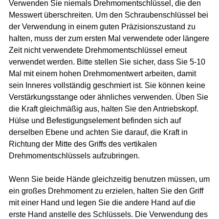
Verwenden Sie niemals Drehmomentschlüssel, die den
Messwert überschreiten. Um den Schraubenschlüssel bei
der Verwendung in einem guten Präzisionszustand zu
halten, muss der zum ersten Mal verwendete oder längere
Zeit nicht verwendete Drehmomentschlüssel erneut
verwendet werden. Bitte stellen Sie sicher, dass Sie 5-10
Mal mit einem hohen Drehmomentwert arbeiten, damit
sein Inneres vollständig geschmiert ist. Sie können keine
Verstärkungsstange oder ähnliches verwenden. Üben Sie
die Kraft gleichmäßig aus, halten Sie den Antriebskopf.
Hülse und Befestigungselement befinden sich auf
derselben Ebene und achten Sie darauf, die Kraft in
Richtung der Mitte des Griffs des vertikalen
Drehmomentschlüssels aufzubringen.
Wenn Sie beide Hände gleichzeitig benutzen müssen, um
ein großes Drehmoment zu erzielen, halten Sie den Griff
mit einer Hand und legen Sie die andere Hand auf die
erste Hand anstelle des Schlüssels. Die Verwendung des