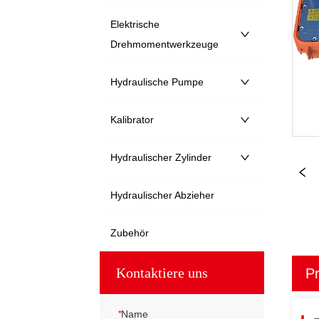
Elektrische
Drehmomentwerkzeuge
Hydraulische Pumpe
Kalibrator
Hydraulischer Zylinder
Hydraulischer Abzieher
Zubehör
Kontaktiere uns
Pr
*
Name