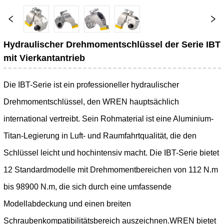
Hydraulischer Drehmomentschlüssel der Serie IBT
mit Vierkantantrieb
Die IBT-Serie ist ein professioneller hydraulischer
Drehmomentschlüssel, den WREN hauptsächlich
international vertreibt. Sein Rohmaterial ist eine Aluminium-
Titan-Legierung in Luft- und Raumfahrtqualität, die den
Schlüssel leicht und hochintensiv macht. Die IBT-Serie bietet
12 Standardmodelle mit Drehmomentbereichen von 112 N.m
bis 98900 N.m, die sich durch eine umfassende
Modellabdeckung und einen breiten
Schraubenkompatibilitätsbereich auszeichnen.WREN bietet