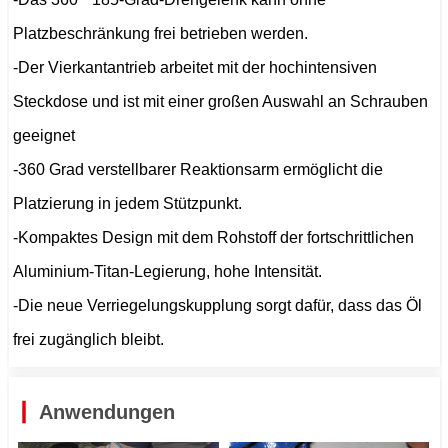
Platzbeschränkung frei betrieben werden.
-Der Vierkantantrieb arbeitet mit der hochintensiven
Steckdose und ist mit einer großen Auswahl an Schrauben
geeignet
-360 Grad verstellbarer Reaktionsarm ermöglicht die
Platzierung in jedem Stützpunkt.
-Kompaktes Design mit dem Rohstoff der fortschrittlichen
Aluminium-Titan-Legierung, hohe Intensität.
-Die neue Verriegelungskupplung sorgt dafür, dass das Öl
frei zugänglich bleibt.
Anwendungen