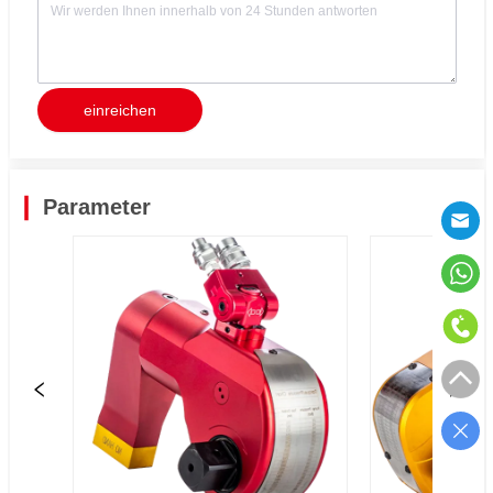
einreichen
Parameter