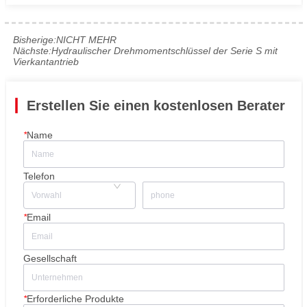
Bisherige:
NICHT MEHR
Nächste:
Hydraulischer Drehmomentschlüssel der Serie S mit
Vierkantantrieb
Erstellen Sie einen kostenlosen Berater
*
Name
Telefon
*
Email
Gesellschaft
*
Erforderliche Produkte