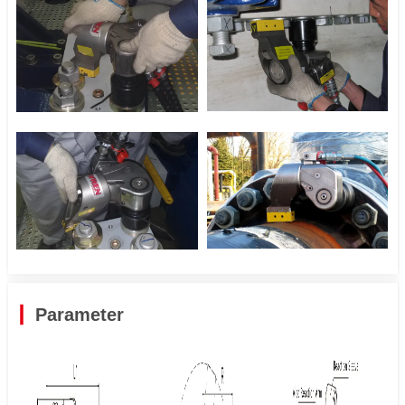
Parameter